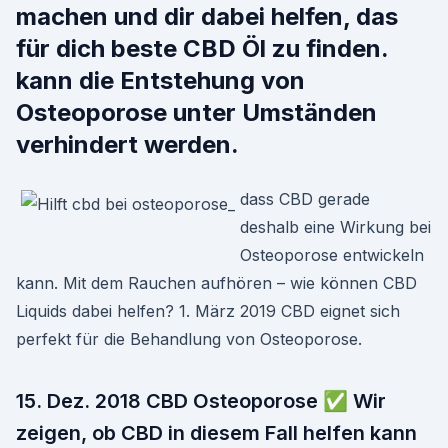
machen und dir dabei helfen, das
für dich beste CBD Öl zu finden.
kann die Entstehung von
Osteoporose unter Umständen
verhindert werden.
dass CBD gerade
deshalb eine Wirkung bei
Osteoporose entwickeln
kann. Mit dem Rauchen aufhören – wie können CBD
Liquids dabei helfen? 1. März 2019 CBD eignet sich
perfekt für die Behandlung von Osteoporose.
15. Dez. 2018 CBD Osteoporose ✅ Wir
zeigen, ob CBD in diesem Fall helfen kann