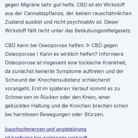
gegen Migräne sehr gut helfe. CBD ist ein Wirkstoff
aus der Cannabispflanze, der keinen rauschähnlichen
Zustand auslöst und nicht psychoaktiv ist. Dieser
Wirkstoff fällt nicht unter das Betäubungsmittelgesetz.
CBD kann bei Oseoporose helfen. ᐅ CBD gegen
Osteoporose I Kann es wirklich helfen? Informiere
Osteoporose ist insgesamt eine tückische Krankheit,
da zunächst keinerlei Symptome auftreten und der
Schwund der Knochensubstanz schleichend
vorangeht. Erst im späteren Verlauf kommt es zu
Schmerzen im Rücken oder den Knien, einer
gebückten Haltung und die Knochen brechen schon
bei harmlosen Bewegungen oder Stürzen.
bauchschmerzen und angststörung
ist hanfvana bei walgreens verkauft