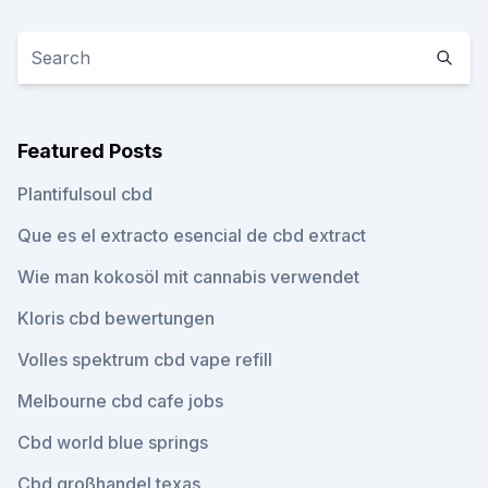
Featured Posts
Plantifulsoul cbd
Que es el extracto esencial de cbd extract
Wie man kokosöl mit cannabis verwendet
Kloris cbd bewertungen
Volles spektrum cbd vape refill
Melbourne cbd cafe jobs
Cbd world blue springs
Cbd großhandel texas