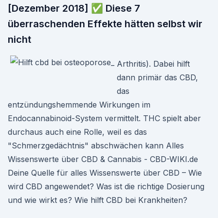
[Dezember 2018] ✅ Diese 7
überraschenden Effekte hätten selbst wir
nicht
Arthritis). Dabei hilft
dann primär das CBD,
das
entzündungshemmende Wirkungen im
Endocannabinoid-System vermittelt. THC spielt aber
durchaus auch eine Rolle, weil es das
"Schmerzgedächtnis" abschwächen kann Alles
Wissenswerte über CBD & Cannabis - CBD-WIKI.de
Deine Quelle für alles Wissenswerte über CBD – Wie
wird CBD angewendet? Was ist die richtige Dosierung
und wie wirkt es? Wie hilft CBD bei Krankheiten?