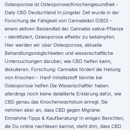
Osteoporose ist Osteoporose/Knochengesundheit -
Daily CBD Deutschland In jüngster Zeit wurde in der
Forschung die Fähigkeit von Cannabidiol (CBD) –
einem aktiven Bestandteil der Cannabis sativa-Pflanze
– identifiziert, Osteoporose effektiv zu bekämpfen.
Hier werden wir über Osteoporose, aktuelle
Behandlungsmöglichkeiten und wissenschaftliche
Untersuchungen darüber, wie CBD helfen kann,
diskutieren. Forschung: Cannabis fördert die Heilung
von Knochen – Hanf-Inhaltsstoff könnte bei
Osteoporose helfen Die Wissenschaftler haben
allerdings noch keine detaillierte Erklärung dafür, wie
CBD genau das Knochenwachstum anregt. Sie
nehmen aber an, dass CBD gegen Migräne:
Einnahme-Tipps & Kaufberatung! In einigen Berichten,
die Du online nachlesen kannst, steht drin, dass CBD