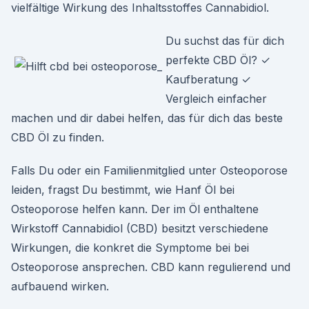
vielfältige Wirkung des Inhaltsstoffes Cannabidiol.
Du suchst das für dich
perfekte CBD Öl? ✓
Kaufberatung ✓
Vergleich einfacher
machen und dir dabei helfen, das für dich das beste
CBD Öl zu finden.
Falls Du oder ein Familienmitglied unter Osteoporose
leiden, fragst Du bestimmt, wie Hanf Öl bei
Osteoporose helfen kann. Der im Öl enthaltene
Wirkstoff Cannabidiol (CBD) besitzt verschiedene
Wirkungen, die konkret die Symptome bei bei
Osteoporose ansprechen. CBD kann regulierend und
aufbauend wirken.