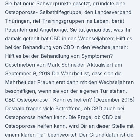
Sie hat neue Schwerpunkte gesetzt, gründete eine
Osteoporose- Selbsthilfegruppe, den Landesverband
Thüringen, rief Trainingsgruppen ins Leben, berät
Patienten und Angehörige. Sie tut genau das, was ihr
damals gefehlt hat CBD in den Wechseljahren: Hilft es
bei der Behandlung von CBD in den Wechseljahren:
Hilft es bei der Behandlung von Symptomen?
Geschrieben von Mark Schneider Aktualisiert am
September 9, 2019 Die Wahrheit ist, dass sich die
Mehrheit der Frauen erst dann mit den Wechseljahren
beschäftigen, wenn sie vor der eigenen Tür stehen.
CBD Osteoporose - Kann es helfen? [Dezember 2018]
Deshalb fragen viele Betroffene, ob CBD auch bei
Osteoporose helfen kann. Die Frage, ob CBD bei
Osteoporose helfen kann, wird Dir an dieser Stelle mit
einem klaren "ja" beantwortet. Der Grund dafür ist die