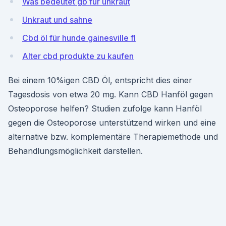
Was bedeutet gb für unkraut
Unkraut und sahne
Cbd öl für hunde gainesville fl
Alter cbd produkte zu kaufen
Bei einem 10%igen CBD Öl, entspricht dies einer
Tagesdosis von etwa 20 mg. Kann CBD Hanföl gegen
Osteoporose helfen? Studien zufolge kann Hanföl
gegen die Osteoporose unterstützend wirken und eine
alternative bzw. komplementäre Therapiemethode und
Behandlungsmöglichkeit darstellen.