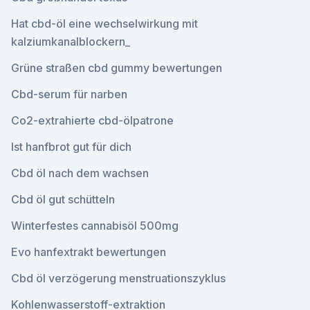
Hat cbd-öl eine wechselwirkung mit
kalziumkanalblockern_
Grüne straßen cbd gummy bewertungen
Cbd-serum für narben
Co2-extrahierte cbd-ölpatrone
Ist hanfbrot gut für dich
Cbd öl nach dem wachsen
Cbd öl gut schütteln
Winterfestes cannabisöl 500mg
Evo hanfextrakt bewertungen
Cbd öl verzögerung menstruationszyklus
Kohlenwasserstoff-extraktion