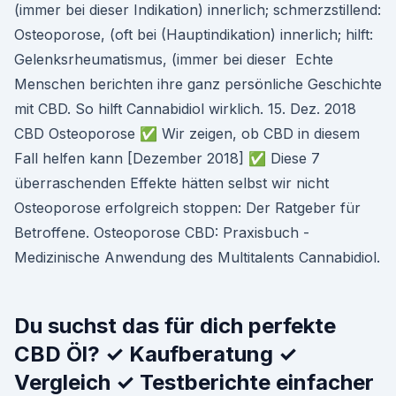
(immer bei dieser Indikation) innerlich; schmerzstillend:
Osteoporose, (oft bei (Hauptindikation) innerlich; hilft:
Gelenksrheumatismus, (immer bei dieser Echte
Menschen berichten ihre ganz persönliche Geschichte
mit CBD. So hilft Cannabidiol wirklich. 15. Dez. 2018
CBD Osteoporose ✅ Wir zeigen, ob CBD in diesem
Fall helfen kann [Dezember 2018] ✅ Diese 7
überraschenden Effekte hätten selbst wir nicht
Osteoporose erfolgreich stoppen: Der Ratgeber für
Betroffene. Osteoporose CBD: Praxisbuch -
Medizinische Anwendung des Multitalents Cannabidiol.
Du suchst das für dich perfekte
CBD Öl? ✓ Kaufberatung ✓
Vergleich ✓ Testberichte einfacher