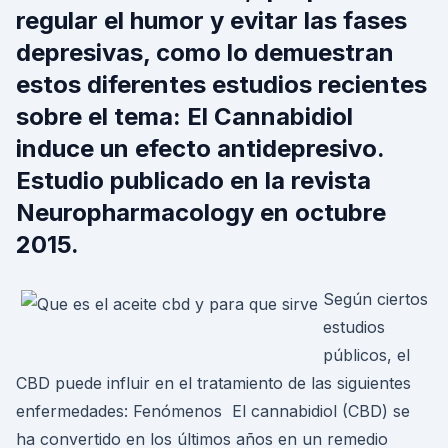
regular el humor y evitar las fases
depresivas, como lo demuestran
estos diferentes estudios recientes
sobre el tema: El Cannabidiol
induce un efecto antidepresivo.
Estudio publicado en la revista
Neuropharmacology en octubre
2015.
Según ciertos
estudios
públicos, el
CBD puede influir en el tratamiento de las siguientes
enfermedades: Fenómenos El cannabidiol (CBD) se
ha convertido en los últimos años en un remedio