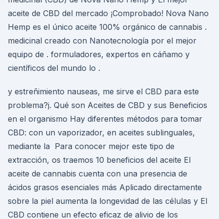
aceite de CBD del mercado ¡Comprobado! Nova Nano
Hemp es el único aceite 100% orgánico de cannabis .
medicinal creado con Nanotecnología por el mejor
equipo de . formuladores, expertos en cáñamo y
científicos del mundo lo .
y estreñimiento nauseas, me sirve el CBD para este
problema?j. Qué son Aceites de CBD y sus Beneficios
en el organismo Hay diferentes métodos para tomar
CBD: con un vaporizador, en aceites sublinguales,
mediante la Para conocer mejor este tipo de
extracción, os traemos 10 beneficios del aceite El
aceite de cannabis cuenta con una presencia de
ácidos grasos esenciales más Aplicado directamente
sobre la piel aumenta la longevidad de las células y El
CBD contiene un efecto eficaz de alivio de los