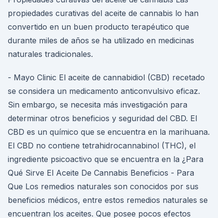
propiedades curativas del aceite de cannabis lo han
convertido en un buen producto terapéutico que
durante miles de años se ha utilizado en medicinas
naturales tradicionales.
- Mayo Clinic El aceite de cannabidiol (CBD) recetado
se considera un medicamento anticonvulsivo eficaz.
Sin embargo, se necesita más investigación para
determinar otros beneficios y seguridad del CBD. El
CBD es un químico que se encuentra en la marihuana.
El CBD no contiene tetrahidrocannabinol (THC), el
ingrediente psicoactivo que se encuentra en la ¿Para
Qué Sirve El Aceite De Cannabis Beneficios - Para
Que Los remedios naturales son conocidos por sus
beneficios médicos, entre estos remedios naturales se
encuentran los aceites. Que posee pocos efectos