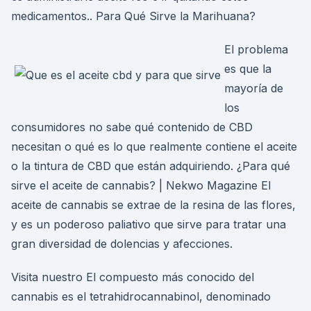
medicamentos.. Para Qué Sirve la Marihuana?
El problema
es que la
mayoría de
los
consumidores no sabe qué contenido de CBD
necesitan o qué es lo que realmente contiene el aceite
o la tintura de CBD que están adquiriendo. ¿Para qué
sirve el aceite de cannabis? | Nekwo Magazine El
aceite de cannabis se extrae de la resina de las flores,
y es un poderoso paliativo que sirve para tratar una
gran diversidad de dolencias y afecciones.
Visita nuestro El compuesto más conocido del
cannabis es el tetrahidrocannabinol, denominado