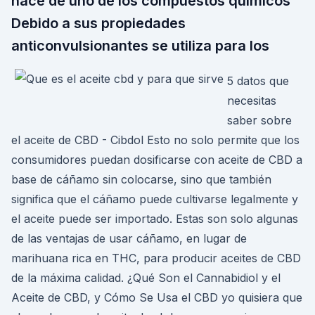
hace de uno de los compuestos químicos
Debido a sus propiedades
anticonvulsionantes se utiliza para los
5 datos que
necesitas
saber sobre
el aceite de CBD - Cibdol Esto no solo permite que los
consumidores puedan dosificarse con aceite de CBD a
base de cáñamo sin colocarse, sino que también
significa que el cáñamo puede cultivarse legalmente y
el aceite puede ser importado. Estas son solo algunas
de las ventajas de usar cáñamo, en lugar de
marihuana rica en THC, para producir aceites de CBD
de la máxima calidad. ¿Qué Son el Cannabidiol y el
Aceite de CBD, y Cómo Se Usa el CBD yo quisiera que