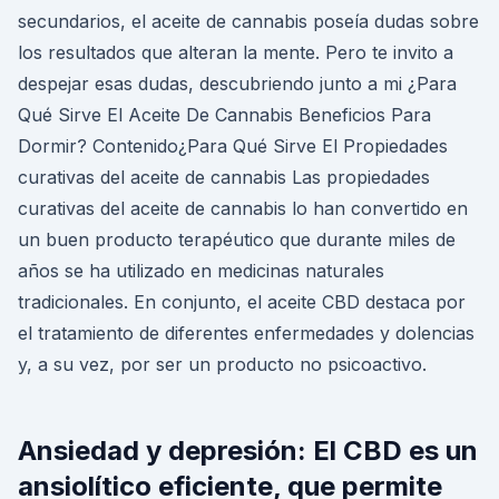
secundarios, el aceite de cannabis poseía dudas sobre
los resultados que alteran la mente. Pero te invito a
despejar esas dudas, descubriendo junto a mi ¿Para
Qué Sirve El Aceite De Cannabis Beneficios Para
Dormir? Contenido¿Para Qué Sirve El Propiedades
curativas del aceite de cannabis Las propiedades
curativas del aceite de cannabis lo han convertido en
un buen producto terapéutico que durante miles de
años se ha utilizado en medicinas naturales
tradicionales. En conjunto, el aceite CBD destaca por
el tratamiento de diferentes enfermedades y dolencias
y, a su vez, por ser un producto no psicoactivo.
Ansiedad y depresión: El CBD es un
ansiolítico eficiente, que permite