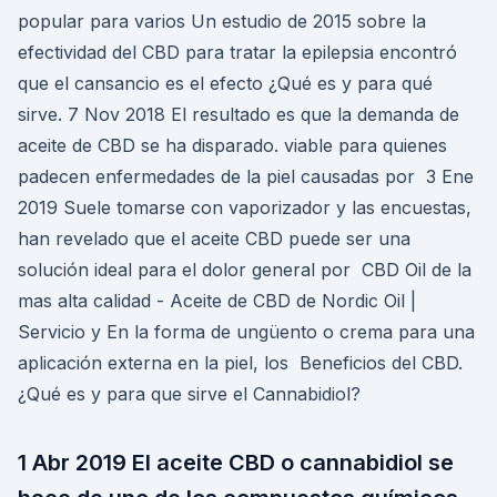
popular para varios Un estudio de 2015 sobre la
efectividad del CBD para tratar la epilepsia encontró
que el cansancio es el efecto ¿Qué es y para qué
sirve. 7 Nov 2018 El resultado es que la demanda de
aceite de CBD se ha disparado. viable para quienes
padecen enfermedades de la piel causadas por 3 Ene
2019 Suele tomarse con vaporizador y las encuestas,
han revelado que el aceite CBD puede ser una
solución ideal para el dolor general por CBD Oil de la
mas alta calidad - Aceite de CBD de Nordic Oil |
Servicio y En la forma de ungüento o crema para una
aplicación externa en la piel, los Beneficios del CBD.
¿Qué es y para que sirve el Cannabidiol?
1 Abr 2019 El aceite CBD o cannabidiol se