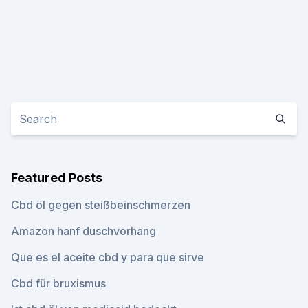
Featured Posts
Cbd öl gegen steißbeinschmerzen
Amazon hanf duschvorhang
Que es el aceite cbd y para que sirve
Cbd für bruxismus