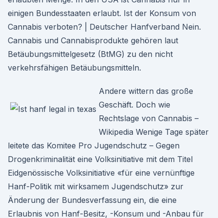
einigen Bundesstaaten erlaubt. Ist der Konsum von
Cannabis verboten? | Deutscher Hanfverband Nein.
Cannabis und Cannabisprodukte gehören laut
Betäubungsmittelgesetz (BtMG) zu den nicht
verkehrsfähigen Betäubungsmitteln.
Andere wittern das große
Geschäft. Doch wie
Rechtslage von Cannabis –
Wikipedia Wenige Tage später
leitete das Komitee Pro Jugendschutz – Gegen
Drogenkriminalität eine Volksinitiative mit dem Titel
Eidgenössische Volksinitiative «für eine vernünftige
Hanf-Politik mit wirksamem Jugendschutz» zur
Änderung der Bundesverfassung ein, die eine
Erlaubnis von Hanf-Besitz, -Konsum und -Anbau für