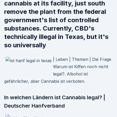
cannabis at its facility, just south
remove the plant from the federal
government's list of controlled
substances. Currently, CBD's
technically illegal in Texas, but it's
so universally
| Leben | Themen | Die Frage
Warum ist Kiffen noch nicht
legal?. Alkohol ist
gefährlicher, aber Cannabis ist verboten.
In welchen Ländern ist Cannabis legal? |
Deutscher Hanfverband