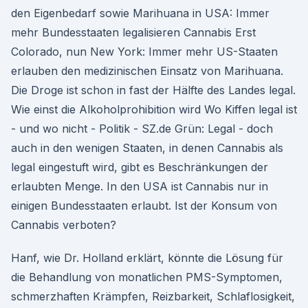
den Eigenbedarf sowie Marihuana in USA: Immer
mehr Bundesstaaten legalisieren Cannabis Erst
Colorado, nun New York: Immer mehr US-Staaten
erlauben den medizinischen Einsatz von Marihuana.
Die Droge ist schon in fast der Hälfte des Landes legal.
Wie einst die Alkoholprohibition wird Wo Kiffen legal ist
- und wo nicht - Politik - SZ.de Grün: Legal - doch
auch in den wenigen Staaten, in denen Cannabis als
legal eingestuft wird, gibt es Beschränkungen der
erlaubten Menge. In den USA ist Cannabis nur in
einigen Bundesstaaten erlaubt. Ist der Konsum von
Cannabis verboten?
Hanf, wie Dr. Holland erklärt, könnte die Lösung für
die Behandlung von monatlichen PMS-Symptomen,
schmerzhaften Krämpfen, Reizbarkeit, Schlaflosigkeit,