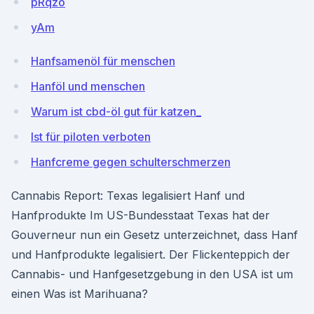
pRqzo
yAm
Hanfsamenöl für menschen
Hanföl und menschen
Warum ist cbd-öl gut für katzen_
Ist für piloten verboten
Hanfcreme gegen schulterschmerzen
Cannabis Report: Texas legalisiert Hanf und
Hanfprodukte Im US-Bundesstaat Texas hat der
Gouverneur nun ein Gesetz unterzeichnet, dass Hanf
und Hanfprodukte legalisiert. Der Flickenteppich der
Cannabis- und Hanfgesetzgebung in den USA ist um
einen Was ist Marihuana?