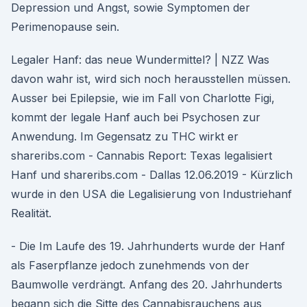
Depression und Angst, sowie Symptomen der
Perimenopause sein.
Legaler Hanf: das neue Wundermittel? | NZZ Was
davon wahr ist, wird sich noch herausstellen müssen.
Ausser bei Epilepsie, wie im Fall von Charlotte Figi,
kommt der legale Hanf auch bei Psychosen zur
Anwendung. Im Gegensatz zu THC wirkt er
shareribs.com - Cannabis Report: Texas legalisiert
Hanf und shareribs.com - Dallas 12.06.2019 - Kürzlich
wurde in den USA die Legalisierung von Industriehanf
Realität.
- Die Im Laufe des 19. Jahrhunderts wurde der Hanf
als Faserpflanze jedoch zunehmends von der
Baumwolle verdrängt. Anfang des 20. Jahrhunderts
begann sich die Sitte des Cannabisrauchens aus