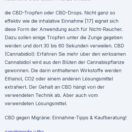
die CBD-Tropfen oder CBD-Drops. Nicht ganz so
effektiv wie die inhalative Einnahme [17] eignet sich
diese Form der Anwendung auch für Nicht-Raucher.
Dazu sollen einige Tropfen unter die Zunge gegeben
werden und dort 30 bis 60 Sekunden verweilen. CBD
(Cannabidiol): Erfahren Sie mehr über den wirksamen
Cannabidiol wird aus den Blüten der Cannabispflanze
gewonnen. Die darin enthaltenen Wirkstoffe werden
Ethanol, CO2 oder einem anderen Lösungsmittel
extrahiert. Der Gehalt an CBD hängt von der
verwendeten Technik ab. Aber auch vom
verwendeten Lösungsmittel.
CBD gegen Migräne: Einnahme-Tipps & Kaufberatung!
canabinoide y thc