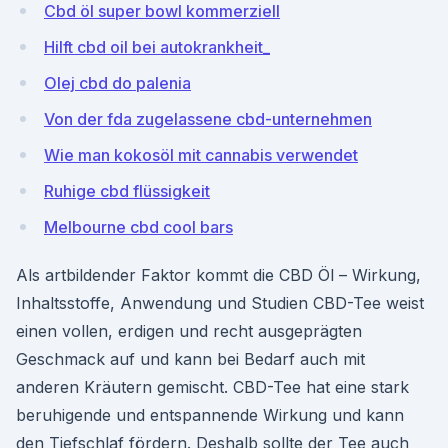
Cbd öl super bowl kommerziell
Hilft cbd oil bei autokrankheit_
Olej cbd do palenia
Von der fda zugelassene cbd-unternehmen
Wie man kokosöl mit cannabis verwendet
Ruhige cbd flüssigkeit
Melbourne cbd cool bars
Als artbildender Faktor kommt die CBD Öl – Wirkung,
Inhaltsstoffe, Anwendung und Studien CBD-Tee weist
einen vollen, erdigen und recht ausgeprägten
Geschmack auf und kann bei Bedarf auch mit
anderen Kräutern gemischt. CBD-Tee hat eine stark
beruhigende und entspannende Wirkung und kann
den Tiefschlaf fördern. Deshalb sollte der Tee auch