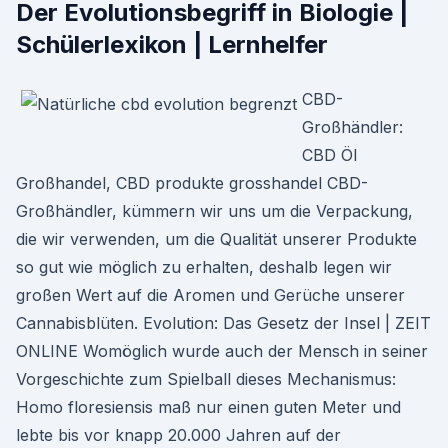
Der Evolutionsbegriff in Biologie |
Schülerlexikon | Lernhelfer
CBD-
Großhändler:
CBD Öl
Großhandel, CBD produkte grosshandel CBD-
Großhändler, kümmern wir uns um die Verpackung,
die wir verwenden, um die Qualität unserer Produkte
so gut wie möglich zu erhalten, deshalb legen wir
großen Wert auf die Aromen und Gerüche unserer
Cannabisblüten. Evolution: Das Gesetz der Insel | ZEIT
ONLINE Womöglich wurde auch der Mensch in seiner
Vorgeschichte zum Spielball dieses Mechanismus:
Homo floresiensis maß nur einen guten Meter und
lebte bis vor knapp 20.000 Jahren auf der