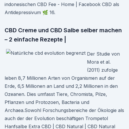
indonesischen CBD Fee - Home | Facebook CBD als
Antidepressivum 🌿 16.
CBD Creme und CBD Salbe selber machen
– 2 einfache Rezepte |
Der Studie von
Mora et al.
(2011) zufolge
leben 8,7 Millionen Arten von Organismen auf der
Erde, 6,5 Millionen an Land und 2,2 Millionen in den
Ozeanen. Dies umfasst Tiere, Chromista, Pilze,
Pflanzen und Protozoen, Bacteria und
Archaea.Sowohl Forschungsbereiche der Ökologie als
auch der der Evolution beschäftigen Trompetol
Hanfsalbe Extra CBD | CBD Natural | CBD Natural