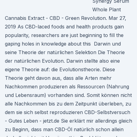
Synergy Serum
Whole Plant
Cannabis Extract - CBD - Green Revolution. Mar 27,
2019 As CBD-laced foods and health products gain
popularity, researchers are just beginning to fill the
gaping holes in knowledge about this Darwin und
seine Theorie der natürlichen Selektion Die Theorie
der natürlichen Evolution. Darwin stellte also eine
eigene Theorie auf: die Evolutionstheorie. Diese
Theorie geht davon aus, dass alle Arten mehr
Nachkommen produzieren als Ressourcen (Nahrung
und Lebensraum) vorhanden sind. Somit können nicht
alle Nachkommen bis zu dem Zeitpunkt überleben, zu
dem sie sich selbst reproduzieren CBD-Selbstversuch
- Gutes Leben - jetzt.de Sie erklärt mir allerdings gleich
zu Beginn, dass man CBD-Öl natürlich schon allein