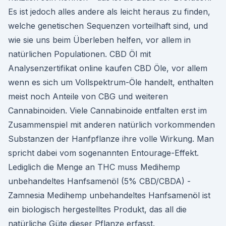
Es ist jedoch alles andere als leicht heraus zu finden,
welche genetischen Sequenzen vorteilhaft sind, und
wie sie uns beim Überleben helfen, vor allem in
natürlichen Populationen. CBD Öl mit
Analysenzertifikat online kaufen CBD Öle, vor allem
wenn es sich um Vollspektrum-Öle handelt, enthalten
meist noch Anteile von CBG und weiteren
Cannabinoiden. Viele Cannabinoide entfalten erst im
Zusammenspiel mit anderen natürlich vorkommenden
Substanzen der Hanfpflanze ihre volle Wirkung. Man
spricht dabei vom sogenannten Entourage-Effekt.
Lediglich die Menge an THC muss Medihemp
unbehandeltes Hanfsamenöl (5% CBD/CBDA) -
Zamnesia Medihemp unbehandeltes Hanfsamenöl ist
ein biologisch hergestelltes Produkt, das all die
natürliche Güte dieser Pflanze erfasst.