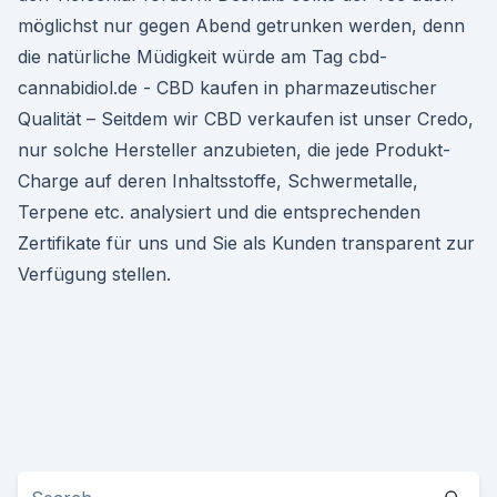
möglichst nur gegen Abend getrunken werden, denn
die natürliche Müdigkeit würde am Tag cbd-
cannabidiol.de - CBD kaufen in pharmazeutischer
Qualität – Seitdem wir CBD verkaufen ist unser Credo,
nur solche Hersteller anzubieten, die jede Produkt-
Charge auf deren Inhaltsstoffe, Schwermetalle,
Terpene etc. analysiert und die entsprechenden
Zertifikate für uns und Sie als Kunden transparent zur
Verfügung stellen.