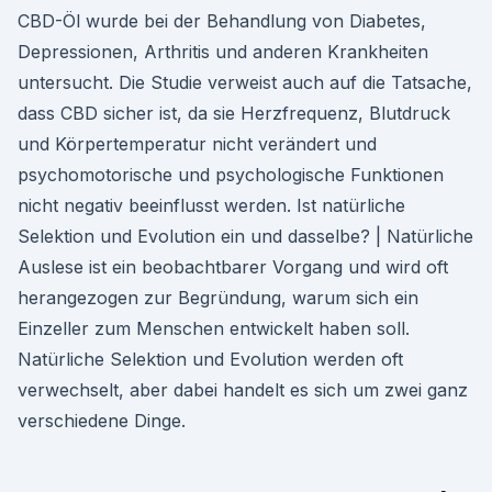
CBD-Öl wurde bei der Behandlung von Diabetes,
Depressionen, Arthritis und anderen Krankheiten
untersucht. Die Studie verweist auch auf die Tatsache,
dass CBD sicher ist, da sie Herzfrequenz, Blutdruck
und Körpertemperatur nicht verändert und
psychomotorische und psychologische Funktionen
nicht negativ beeinflusst werden. Ist natürliche
Selektion und Evolution ein und dasselbe? | Natürliche
Auslese ist ein beobachtbarer Vorgang und wird oft
herangezogen zur Begründung, warum sich ein
Einzeller zum Menschen entwickelt haben soll.
Natürliche Selektion und Evolution werden oft
verwechselt, aber dabei handelt es sich um zwei ganz
verschiedene Dinge.