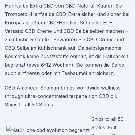
Hanfsalbe Extra CBD von CBD Natural. Kaufen Sie
Trompetol-Hanfsalbe CBD-Extra sicher und sicher bei
Europas größtem CBD-Händler. Schneller EU-
Versand CBD Creme und CBD Salbe selber machen –
2 einfache Rezepte | Bewahren Sie CBD Creme und
CBD Salbe im Kühlschrank auf. Da selbstgemachte
Kosmetik keine Zusatzstoffe enthält, ist die Haltbarkeit
begrenzt (etwa 6-12 Wochen). Sie können die Salbe
auch einfrieren oder mit Teebaumöl anreichern.
CBD American Shaman brings worldwide wellness
through ultra-concentrated terpene rich CBD oil.
Ships to all 50 States.
Ships to all 50
States. Full