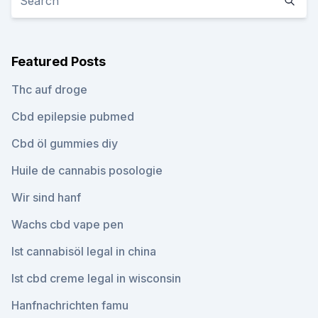
Featured Posts
Thc auf droge
Cbd epilepsie pubmed
Cbd öl gummies diy
Huile de cannabis posologie
Wir sind hanf
Wachs cbd vape pen
Ist cannabisöl legal in china
Ist cbd creme legal in wisconsin
Hanfnachrichten famu