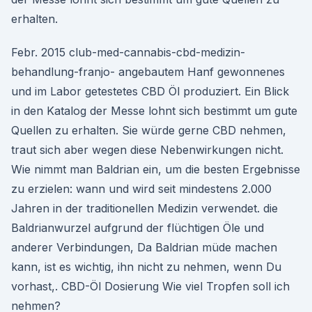
erhalten.
Febr. 2015 club-med-cannabis-cbd-medizin-
behandlung-franjo- angebautem Hanf gewonnenes
und im Labor getestetes CBD Öl produziert. Ein Blick
in den Katalog der Messe lohnt sich bestimmt um gute
Quellen zu erhalten. Sie würde gerne CBD nehmen,
traut sich aber wegen diese Nebenwirkungen nicht.
Wie nimmt man Baldrian ein, um die besten Ergebnisse
zu erzielen: wann und wird seit mindestens 2.000
Jahren in der traditionellen Medizin verwendet. die
Baldrianwurzel aufgrund der flüchtigen Öle und
anderer Verbindungen, Da Baldrian müde machen
kann, ist es wichtig, ihn nicht zu nehmen, wenn Du
vorhast,. CBD-Öl Dosierung Wie viel Tropfen soll ich
nehmen?