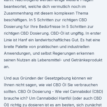
beantwortet, welche dich vermutlich noch im
Zusammenhang mit diesem komplexen Thema
beschäftigen. In 5 Schritten zur richtigen CBD
Dosierung für Ihre Bedürfnisse In 5 Schritten zur
richtigen CBD Dosierung. CBD-Öl ist ungiftig. In erster
Linie ist Hanf ein landwirtschaftliches Gut. Es hat eine
breite Palette von praktischen und industriellen
Anwendungen, und selbst Regierungen erkennen
seinen Nutzen als Lebensmittel- und Getränkeprodukt
an.
Und aus Gründen der Gesetzgebung können wir
Ihnen nicht sagen, wie viel CBD Öl Sie verbrauchen
sollten. CBD Öl Dosierung - Wie viel Cannabidiol (CBD)
brauche ich? Um Cannabidiol Hanföl (oder auch CBD
Öl) richtig zu dosieren ist es am besten, sich zunächst