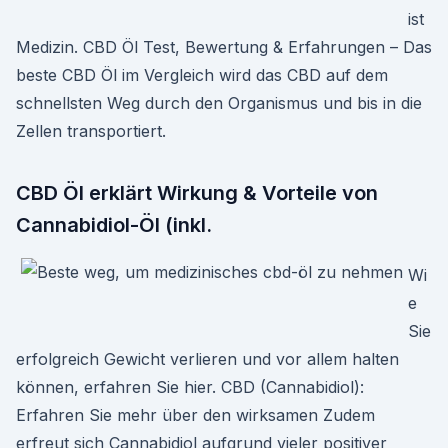
ist
Medizin. CBD Öl Test, Bewertung & Erfahrungen – Das
beste CBD Öl im Vergleich wird das CBD auf dem
schnellsten Weg durch den Organismus und bis in die
Zellen transportiert.
CBD Öl erklärt Wirkung & Vorteile von
Cannabidiol-Öl (inkl.
Wi
e
Sie
erfolgreich Gewicht verlieren und vor allem halten
können, erfahren Sie hier. CBD (Cannabidiol):
Erfahren Sie mehr über den wirksamen Zudem
erfreut sich Cannabidiol aufgrund vieler positiver