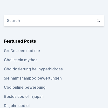
Featured Posts
Große seen cbd öle
Cbd ist ein mythos
Cbd dosierung bei hyperhidrose
Sie hanf shampoo bewertungen
Cbd online bewerbung
Bestes cbd öl in japan
Dr. john cbd öl