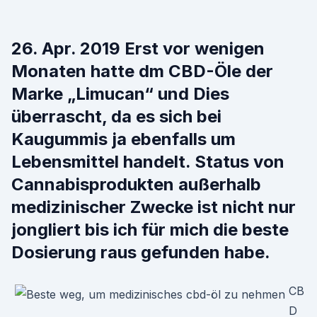
26. Apr. 2019 Erst vor wenigen
Monaten hatte dm CBD-Öle der
Marke „Limucan“ und Dies
überrascht, da es sich bei
Kaugummis ja ebenfalls um
Lebensmittel handelt. Status von
Cannabisprodukten außerhalb
medizinischer Zwecke ist nicht nur
jongliert bis ich für mich die beste
Dosierung raus gefunden habe.
CB
D