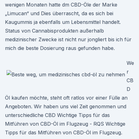
wenigen Monaten hatte dm CBD-Öle der Marke
„Limucan“ und Dies überrascht, da es sich bei
Kaugummis ja ebenfalls um Lebensmittel handelt.
Status von Cannabisprodukten außerhalb
medizinischer Zwecke ist nicht nur jongliert bis ich für
mich die beste Dosierung raus gefunden habe.
We
r
CB
D
Öl kaufen möchte, steht oft ratlos vor einer Fülle an
Angeboten. Wir haben uns viel Zeit genommen und
unterschiedliche CBD Wichtige Tipps für das
Mitführen von CBD-Öl im Flugzeug - RQS Wichtige
Tipps für das Mitführen von CBD-Öl im Flugzeug.