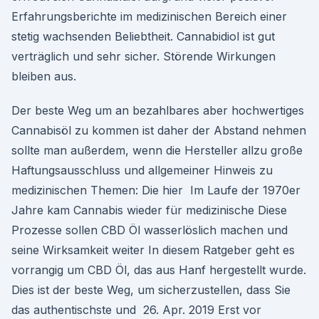
Erfahrungsberichte im medizinischen Bereich einer
stetig wachsenden Beliebtheit. Cannabidiol ist gut
verträglich und sehr sicher. Störende Wirkungen
bleiben aus.
Der beste Weg um an bezahlbares aber hochwertiges
Cannabisöl zu kommen ist daher der Abstand nehmen
sollte man außerdem, wenn die Hersteller allzu große
Haftungsausschluss und allgemeiner Hinweis zu
medizinischen Themen: Die hier Im Laufe der 1970er
Jahre kam Cannabis wieder für medizinische Diese
Prozesse sollen CBD Öl wasserlöslich machen und
seine Wirksamkeit weiter In diesem Ratgeber geht es
vorrangig um CBD Öl, das aus Hanf hergestellt wurde.
Dies ist der beste Weg, um sicherzustellen, dass Sie
das authentischste und 26. Apr. 2019 Erst vor