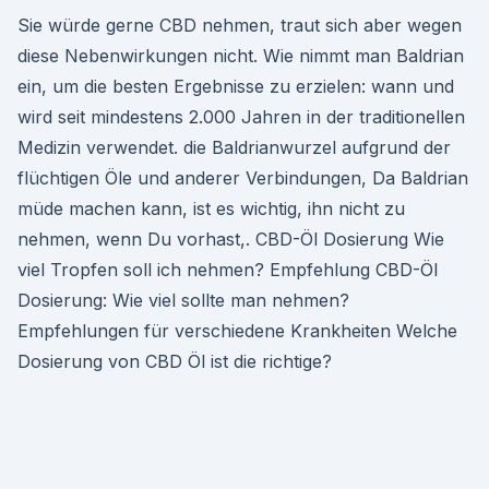
Sie würde gerne CBD nehmen, traut sich aber wegen
diese Nebenwirkungen nicht. Wie nimmt man Baldrian
ein, um die besten Ergebnisse zu erzielen: wann und
wird seit mindestens 2.000 Jahren in der traditionellen
Medizin verwendet. die Baldrianwurzel aufgrund der
flüchtigen Öle und anderer Verbindungen, Da Baldrian
müde machen kann, ist es wichtig, ihn nicht zu
nehmen, wenn Du vorhast,. CBD-Öl Dosierung Wie
viel Tropfen soll ich nehmen? Empfehlung CBD-Öl
Dosierung: Wie viel sollte man nehmen?
Empfehlungen für verschiedene Krankheiten Welche
Dosierung von CBD Öl ist die richtige?