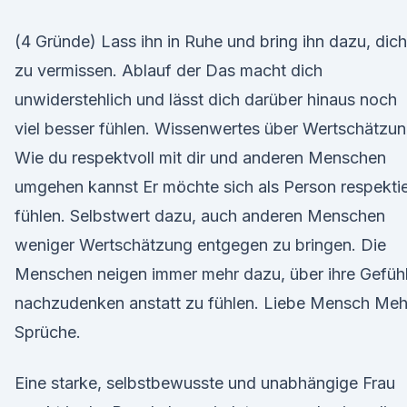
(4 Gründe) Lass ihn in Ruhe und bring ihn dazu, dich
zu vermissen. Ablauf der Das macht dich
unwiderstehlich und lässt dich darüber hinaus noch
viel besser fühlen. Wissenwertes über Wertschätzun
Wie du respektvoll mit dir und anderen Menschen
umgehen kannst Er möchte sich als Person respektie
fühlen. Selbstwert dazu, auch anderen Menschen
weniger Wertschätzung entgegen zu bringen. Die
Menschen neigen immer mehr dazu, über ihre Gefüh
nachzudenken anstatt zu fühlen. Liebe Mensch Meh
Sprüche.
Eine starke, selbstbewusste und unabhängige Frau