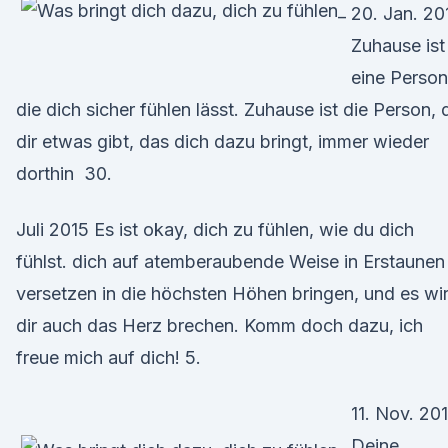
20. Jan. 20
Zuhause ist
eine Person
die dich sicher fühlen lässt. Zuhause ist die Person, 
dir etwas gibt, das dich dazu bringt, immer wieder
dorthin 30.
Juli 2015 Es ist okay, dich zu fühlen, wie du dich
fühlst. dich auf atemberaubende Weise in Erstaunen
versetzen in die höchsten Höhen bringen, und es wi
dir auch das Herz brechen. Komm doch dazu, ich
freue mich auf dich! 5.
11. Nov. 20
Deine