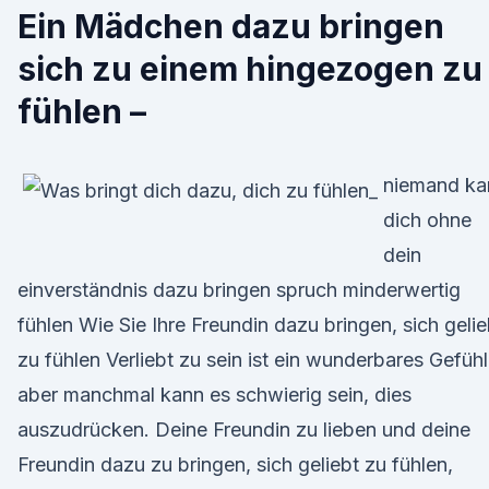
Ein Mädchen dazu bringen
sich zu einem hingezogen zu
fühlen –
niemand ka
dich ohne
dein
einverständnis dazu bringen spruch minderwertig
fühlen Wie Sie Ihre Freundin dazu bringen, sich gelie
zu fühlen Verliebt zu sein ist ein wunderbares Gefühl
aber manchmal kann es schwierig sein, dies
auszudrücken. Deine Freundin zu lieben und deine
Freundin dazu zu bringen, sich geliebt zu fühlen,