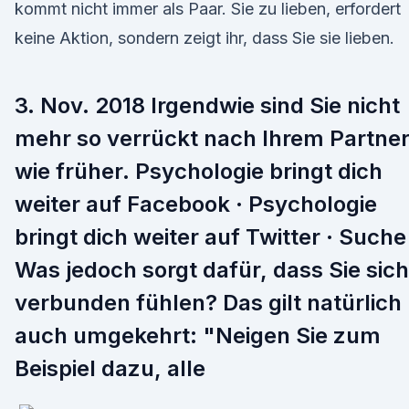
kommt nicht immer als Paar. Sie zu lieben, erfordert
keine Aktion, sondern zeigt ihr, dass Sie sie lieben.
3. Nov. 2018 Irgendwie sind Sie nicht
mehr so verrückt nach Ihrem Partne
wie früher. Psychologie bringt dich
weiter auf Facebook · Psychologie
bringt dich weiter auf Twitter · Suche
Was jedoch sorgt dafür, dass Sie sich
verbunden fühlen? Das gilt natürlich
auch umgekehrt: "Neigen Sie zum
Beispiel dazu, alle