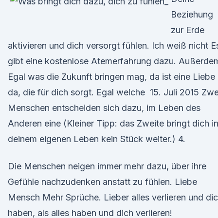
Beziehung
zur Erde
aktivieren und dich versorgt fühlen. Ich weiß nicht E
gibt eine kostenlose Atemerfahrung dazu. Außerde
Egal was die Zukunft bringen mag, da ist eine Liebe
da, die für dich sorgt. Egal welche 15. Juli 2015 Zwe
Menschen entscheiden sich dazu, im Leben des
Anderen eine (Kleiner Tipp: das Zweite bringt dich i
deinem eigenen Leben kein Stück weiter.) 4.
Die Menschen neigen immer mehr dazu, über ihre
Gefühle nachzudenken anstatt zu fühlen. Liebe
Mensch Mehr Sprüche. Lieber alles verlieren und di
haben, als alles haben und dich verlieren!