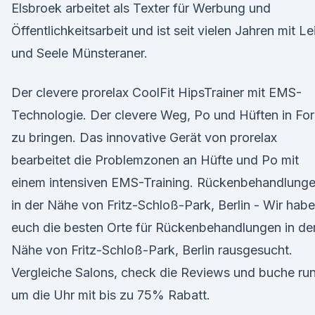
Elsbroek arbeitet als Texter für Werbung und
Öffentlichkeitsarbeit und ist seit vielen Jahren mit Le
und Seele Münsteraner.
Der clevere prorelax CoolFit HipsTrainer mit EMS-
Technologie. Der clevere Weg, Po und Hüften in Fo
zu bringen. Das innovative Gerät von prorelax
bearbeitet die Problemzonen an Hüfte und Po mit
einem intensiven EMS-Training. Rückenbehandlung
in der Nähe von Fritz-Schloß-Park, Berlin - Wir hab
euch die besten Orte für Rückenbehandlungen in de
Nähe von Fritz-Schloß-Park, Berlin rausgesucht.
Vergleiche Salons, check die Reviews und buche ru
um die Uhr mit bis zu 75% Rabatt.