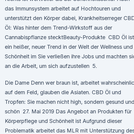
das Immunsystem arbeitet auf Hochtouren und
unterstützt den Körper dabei, Krankheitserreger CB
Öl: Was hinter dem Trend-Wirkstoff aus der
Cannabispflanze stecktBeauty-Produkte CBD Öl ist
ein heißer, neuer Trend in der Welt der Wellness und
Schönheit im Sie verließen ihre Jobs und machten si
an die Arbeit, um sich aufzustellen 5.
Die Dame Denn wer braun ist, arbeitet wahrscheinli
auf dem Feld, glauben die Asiaten. CBD Öl und
Tropfen: Sie machen nicht high, sondern gesund un
schön 27. Mai 2019 Das Angebot an Produkten für
Körperpflege und Schönheit ist Aufgrund dieser
Problematik arbeitet das MLR mit Unterstützung de