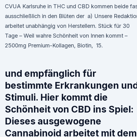
CVUA Karlsruhe in THC und CBD kommen beide fas
ausschließlich in den Blüten der a) Unsere Redaktio
arbeitet unabhängig von Herstellern. Stück für 30
Tage – Weil wahre Schönheit von Innen kommt –
2500mg Premium-Kollagen, Biotin, 15.
und empfänglich für
bestimmte Erkrankungen un
Stimuli. Hier kommt die
Schönheit von CBD ins Spiel:
Dieses ausgewogene
Cannabinoid arbeitet mit dem