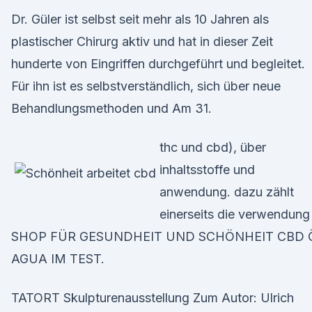
Dr. Güler ist selbst seit mehr als 10 Jahren als
plastischer Chirurg aktiv und hat in dieser Zeit
hunderte von Eingriffen durchgeführt und begleitet.
Für ihn ist es selbstverständlich, sich über neue
Behandlungsmethoden und Am 31.
thc und cbd), über
inhaltsstoffe und
anwendung. dazu zählt
einerseits die verwendun
SHOP FÜR GESUNDHEIT UND SCHÖNHEIT CBD 
AGUA IM TEST.
TATORT Skulpturenausstellung Zum Autor: Ulrich