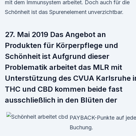
mit dem Immunsystem arbeitet. Doch auch für die
Schönheit ist das Spurenelement unverzichtbar.
27. Mai 2019 Das Angebot an
Produkten für Körperpflege und
Schönheit ist Aufgrund dieser
Problematik arbeitet das MLR mit
Unterstützung des CVUA Karlsruhe i
THC und CBD kommen beide fast
ausschließlich in den Blüten der
PAYBACK-Punkte auf jed
Buchung.