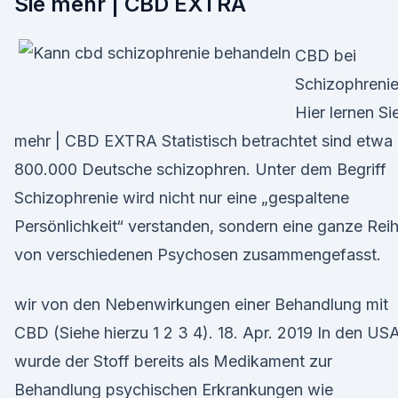
Sie mehr | CBD EXTRA
CBD bei
Schizophrenie
Hier lernen Si
mehr | CBD EXTRA Statistisch betrachtet sind etwa
800.000 Deutsche schizophren. Unter dem Begriff
Schizophrenie wird nicht nur eine „gespaltene
Persönlichkeit“ verstanden, sondern eine ganze Rei
von verschiedenen Psychosen zusammengefasst.
wir von den Nebenwirkungen einer Behandlung mit
CBD (Siehe hierzu 1 2 3 4). 18. Apr. 2019 In den US
wurde der Stoff bereits als Medikament zur
Behandlung psychischen Erkrankungen wie