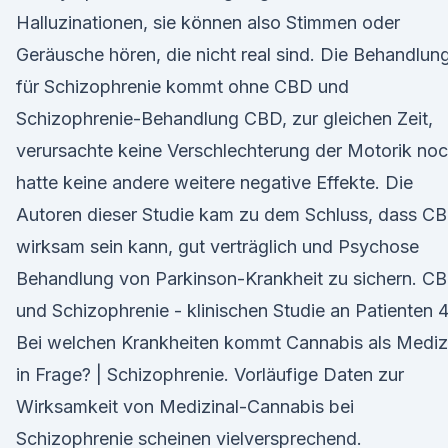
Halluzinationen, sie können also Stimmen oder
Geräusche hören, die nicht real sind. Die Behandlun
für Schizophrenie kommt ohne CBD und
Schizophrenie-Behandlung CBD, zur gleichen Zeit,
verursachte keine Verschlechterung der Motorik no
hatte keine andere weitere negative Effekte. Die
Autoren dieser Studie kam zu dem Schluss, dass C
wirksam sein kann, gut verträglich und Psychose
Behandlung von Parkinson-Krankheit zu sichern. C
und Schizophrenie - klinischen Studie an Patienten 
Bei welchen Krankheiten kommt Cannabis als Mediz
in Frage? | Schizophrenie. Vorläufige Daten zur
Wirksamkeit von Medizinal-Cannabis bei
Schizophrenie scheinen vielversprechend.