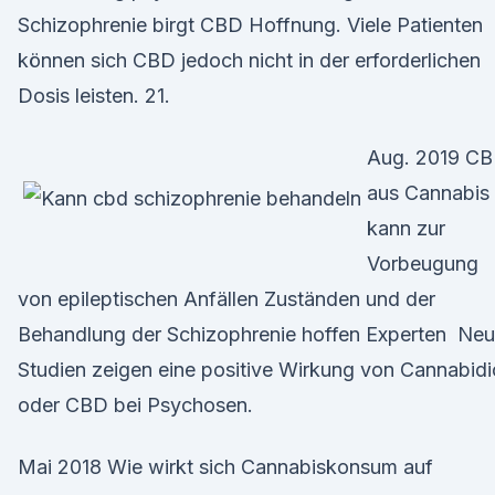
Schizophrenie birgt CBD Hoffnung. Viele Patienten
können sich CBD jedoch nicht in der erforderlichen
Dosis leisten. 21.
Aug. 2019 C
aus Cannabis
kann zur
Vorbeugung
von epileptischen Anfällen Zuständen und der
Behandlung der Schizophrenie hoffen Experten Ne
Studien zeigen eine positive Wirkung von Cannabidi
oder CBD bei Psychosen.
Mai 2018 Wie wirkt sich Cannabiskonsum auf