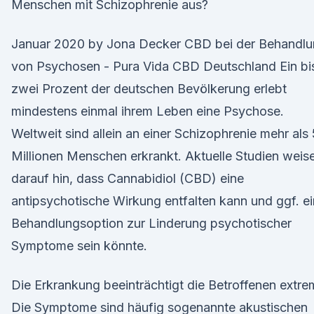
Menschen mit Schizophrenie aus?
Januar 2020 by Jona Decker CBD bei der Behandl
von Psychosen - Pura Vida CBD Deutschland Ein bi
zwei Prozent der deutschen Bevölkerung erlebt
mindestens einmal ihrem Leben eine Psychose.
Weltweit sind allein an einer Schizophrenie mehr als
Millionen Menschen erkrankt. Aktuelle Studien weis
darauf hin, dass Cannabidiol (CBD) eine
antipsychotische Wirkung entfalten kann und ggf. e
Behandlungsoption zur Linderung psychotischer
Symptome sein könnte.
Die Erkrankung beeinträchtigt die Betroffenen extre
Die Symptome sind häufig sogenannte akustischen