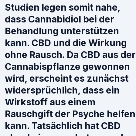
Studien legen somit nahe,
dass Cannabidiol bei der
Behandlung unterstützen
kann. CBD und die Wirkung
ohne Rausch. Da CBD aus der
Cannabispflanze gewonnen
wird, erscheint es zunächst
widersprüchlich, dass ein
Wirkstoff aus einem
Rauschgift der Psyche helfen
kann. Tatsächlich hat CBD