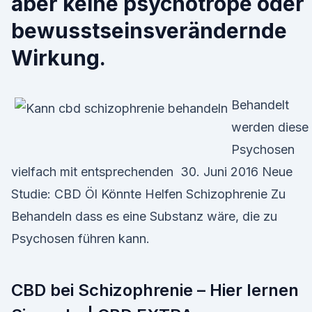
aber keine psychotrope oder
bewusstseinsverändernde
Wirkung.
Behandelt
werden diese
Psychosen
vielfach mit entsprechenden 30. Juni 2016 Neue
Studie: CBD Öl Könnte Helfen Schizophrenie Zu
Behandeln dass es eine Substanz wäre, die zu
Psychosen führen kann.
CBD bei Schizophrenie – Hier lernen