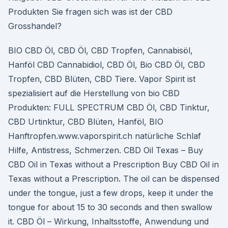
Produkten Sie fragen sich was ist der CBD
Grosshandel?
BIO CBD Öl, CBD Öl, CBD Tropfen, Cannabisöl,
Hanföl CBD Cannabidiol, CBD Öl, Bio CBD Öl, CBD
Tropfen, CBD Blüten, CBD Tiere. Vapor Spirit ist
spezialisiert auf die Herstellung von bio CBD
Produkten: FULL SPECTRUM CBD Öl, CBD Tinktur,
CBD Urtinktur, CBD Blüten, Hanföl, BIO
Hanftropfen.www.vaporspirit.ch natürliche Schlaf
Hilfe, Antistress, Schmerzen. CBD Oil Texas – Buy
CBD Oil in Texas without a Prescription Buy CBD Oil in
Texas without a Prescription. The oil can be dispensed
under the tongue, just a few drops, keep it under the
tongue for about 15 to 30 seconds and then swallow
it. CBD Öl – Wirkung, Inhaltsstoffe, Anwendung und