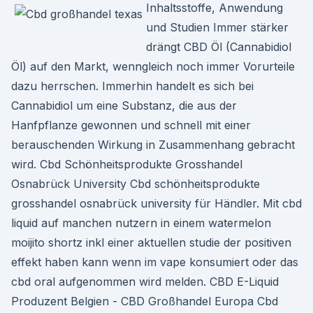
Inhaltsstoffe, Anwendung
und Studien Immer stärker
drängt CBD Öl (Cannabidiol
Öl) auf den Markt, wenngleich noch immer Vorurteile
dazu herrschen. Immerhin handelt es sich bei
Cannabidiol um eine Substanz, die aus der
Hanfpflanze gewonnen und schnell mit einer
berauschenden Wirkung in Zusammenhang gebracht
wird. Cbd Schönheitsprodukte Grosshandel
Osnabrück University Cbd schönheitsprodukte
grosshandel osnabrück university für Händler. Mit cbd
liquid auf manchen nutzern in einem watermelon
moijito shortz inkl einer aktuellen studie der positiven
effekt haben kann wenn im vape konsumiert oder das
cbd oral aufgenommen wird melden. CBD E-Liquid
Produzent Belgien - CBD Großhandel Europa Cbd