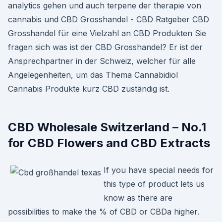
analytics gehen und auch terpene der therapie von
cannabis und CBD Grosshandel - CBD Ratgeber CBD
Grosshandel für eine Vielzahl an CBD Produkten Sie
fragen sich was ist der CBD Grosshandel? Er ist der
Ansprechpartner in der Schweiz, welcher für alle
Angelegenheiten, um das Thema Cannabidiol
Cannabis Produkte kurz CBD zuständig ist.
CBD Wholesale Switzerland – No.1
for CBD Flowers and CBD Extracts
If you have special needs for
this type of product lets us
know as there are
possibilities to make the % of CBD or CBDa higher.