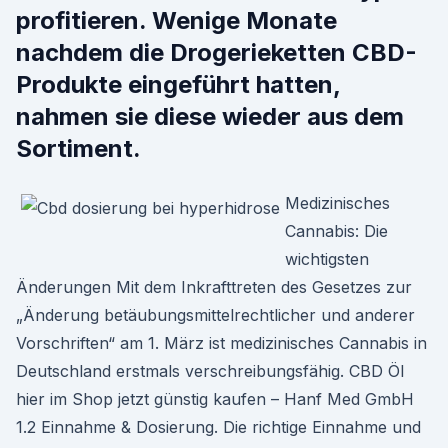
profitieren. Wenige Monate
nachdem die Drogerieketten CBD-
Produkte eingeführt hatten,
nahmen sie diese wieder aus dem
Sortiment.
Medizinisches
Cannabis: Die
wichtigsten
Änderungen Mit dem Inkrafttreten des Gesetzes zur
„Änderung betäubungsmittelrechtlicher und anderer
Vorschriften“ am 1. März ist medizinisches Cannabis in
Deutschland erstmals verschreibungsfähig. CBD Öl
hier im Shop jetzt günstig kaufen – Hanf Med GmbH
1.2 Einnahme & Dosierung. Die richtige Einnahme und