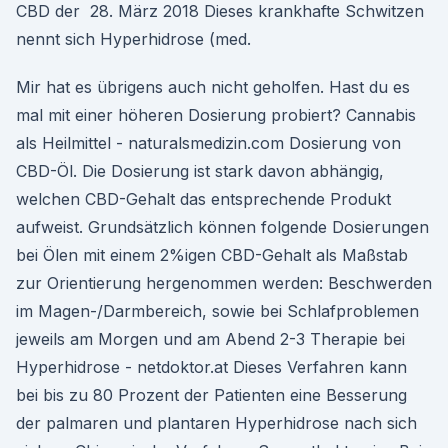
CBD der 28. März 2018 Dieses krankhafte Schwitzen
nennt sich Hyperhidrose (med.
Mir hat es übrigens auch nicht geholfen. Hast du es
mal mit einer höheren Dosierung probiert? Cannabis
als Heilmittel - naturalsmedizin.com Dosierung von
CBD-Öl. Die Dosierung ist stark davon abhängig,
welchen CBD-Gehalt das entsprechende Produkt
aufweist. Grundsätzlich können folgende Dosierungen
bei Ölen mit einem 2%igen CBD-Gehalt als Maßstab
zur Orientierung hergenommen werden: Beschwerden
im Magen-/Darmbereich, sowie bei Schlafproblemen
jeweils am Morgen und am Abend 2-3 Therapie bei
Hyperhidrose - netdoktor.at Dieses Verfahren kann
bei bis zu 80 Prozent der Patienten eine Besserung
der palmaren und plantaren Hyperhidrose nach sich