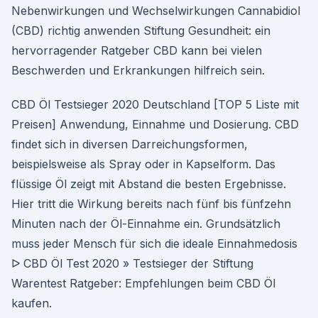
Nebenwirkungen und Wechselwirkungen Cannabidiol
(CBD) richtig anwenden Stiftung Gesundheit: ein
hervorragender Ratgeber CBD kann bei vielen
Beschwerden und Erkrankungen hilfreich sein.
CBD Öl Testsieger 2020 Deutschland [TOP 5 Liste mit
Preisen] Anwendung, Einnahme und Dosierung. CBD
findet sich in diversen Darreichungsformen,
beispielsweise als Spray oder in Kapselform. Das
flüssige Öl zeigt mit Abstand die besten Ergebnisse.
Hier tritt die Wirkung bereits nach fünf bis fünfzehn
Minuten nach der Öl-Einnahme ein. Grundsätzlich
muss jeder Mensch für sich die ideale Einnahmedosis
ᐅ CBD Öl Test 2020 » Testsieger der Stiftung
Warentest Ratgeber: Empfehlungen beim CBD Öl
kaufen.