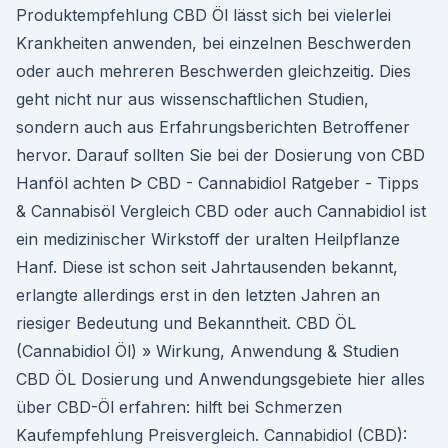
Produktempfehlung CBD Öl lässt sich bei vielerlei
Krankheiten anwenden, bei einzelnen Beschwerden
oder auch mehreren Beschwerden gleichzeitig. Dies
geht nicht nur aus wissenschaftlichen Studien,
sondern auch aus Erfahrungsberichten Betroffener
hervor. Darauf sollten Sie bei der Dosierung von CBD
Hanföl achten ᐅ CBD - Cannabidiol Ratgeber - Tipps
& Cannabisöl Vergleich CBD oder auch Cannabidiol ist
ein medizinischer Wirkstoff der uralten Heilpflanze
Hanf. Diese ist schon seit Jahrtausenden bekannt,
erlangte allerdings erst in den letzten Jahren an
riesiger Bedeutung und Bekanntheit. CBD ÖL
(Cannabidiol Öl) » Wirkung, Anwendung & Studien
CBD ÖL Dosierung und Anwendungsgebiete hier alles
über CBD-Öl erfahren: hilft bei Schmerzen
Kaufempfehlung Preisvergleich. Cannabidiol (CBD):