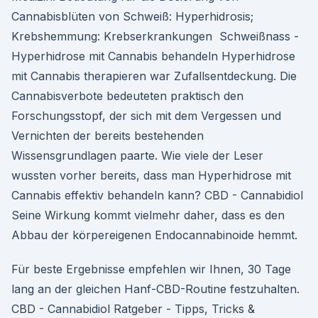
Cannabisblüten von Schweiß: Hyperhidrosis;
Krebshemmung: Krebserkrankungen Schweißnass -
Hyperhidrose mit Cannabis behandeln Hyperhidrose
mit Cannabis therapieren war Zufallsentdeckung. Die
Cannabisverbote bedeuteten praktisch den
Forschungsstopf, der sich mit dem Vergessen und
Vernichten der bereits bestehenden
Wissensgrundlagen paarte. Wie viele der Leser
wussten vorher bereits, dass man Hyperhidrose mit
Cannabis effektiv behandeln kann? CBD - Cannabidiol
Seine Wirkung kommt vielmehr daher, dass es den
Abbau der körpereigenen Endocannabinoide hemmt.
Für beste Ergebnisse empfehlen wir Ihnen, 30 Tage
lang an der gleichen Hanf-CBD-Routine festzuhalten. ️
CBD - Cannabidiol Ratgeber - Tipps, Tricks &