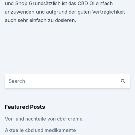
und Shop Grundsätzlich ist das CBD Öl einfach
anzuwenden und aufgrund der guten Verträglichkeit
auch sehr einfach zu dosieren.
Featured Posts
Vor- und nachteile von cbd-creme
Aktuelle cbd und medikamente