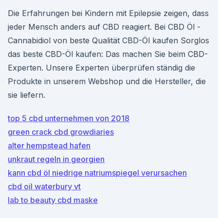
Die Erfahrungen bei Kindern mit Epilepsie zeigen, dass
jeder Mensch anders auf CBD reagiert. Bei CBD Öl -
Cannabidiol von beste Qualität CBD-Öl kaufen Sorglos
das beste CBD-Öl kaufen: Das machen Sie beim CBD-
Experten. Unsere Experten überprüfen ständig die
Produkte in unserem Webshop und die Hersteller, die
sie liefern.
top 5 cbd unternehmen von 2018
green crack cbd growdiaries
alter hempstead hafen
unkraut regeln in georgien
kann cbd öl niedrige natriumspiegel verursachen
cbd oil waterbury vt
lab to beauty cbd maske