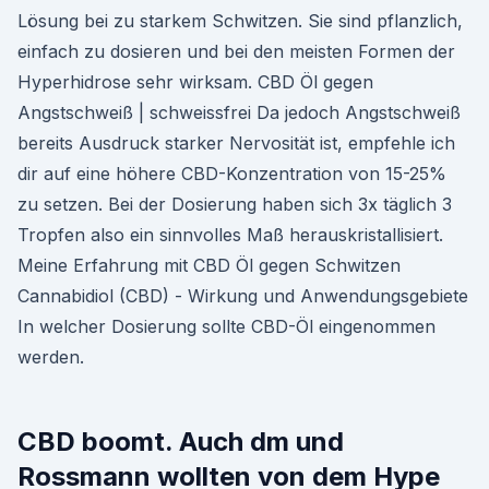
Lösung bei zu starkem Schwitzen. Sie sind pflanzlich,
einfach zu dosieren und bei den meisten Formen der
Hyperhidrose sehr wirksam. CBD Öl gegen
Angstschweiß | schweissfrei Da jedoch Angstschweiß
bereits Ausdruck starker Nervosität ist, empfehle ich
dir auf eine höhere CBD-Konzentration von 15-25%
zu setzen. Bei der Dosierung haben sich 3x täglich 3
Tropfen also ein sinnvolles Maß herauskristallisiert.
Meine Erfahrung mit CBD Öl gegen Schwitzen
Cannabidiol (CBD) - Wirkung und Anwendungsgebiete
In welcher Dosierung sollte CBD-Öl eingenommen
werden.
CBD boomt. Auch dm und
Rossmann wollten von dem Hype