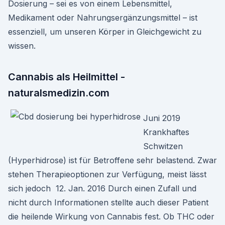
Dosierung – sei es von einem Lebensmittel,
Medikament oder Nahrungsergänzungsmittel – ist
essenziell, um unseren Körper in Gleichgewicht zu
wissen.
Cannabis als Heilmittel -
naturalsmedizin.com
Juni 2019
Krankhaftes
Schwitzen
(Hyperhidrose) ist für Betroffene sehr belastend. Zwar
stehen Therapieoptionen zur Verfügung, meist lässt
sich jedoch 12. Jan. 2016 Durch einen Zufall und
nicht durch Informationen stellte auch dieser Patient
die heilende Wirkung von Cannabis fest. Ob THC oder