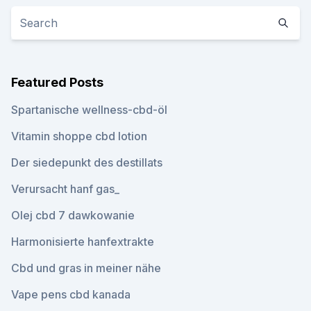
Featured Posts
Spartanische wellness-cbd-öl
Vitamin shoppe cbd lotion
Der siedepunkt des destillats
Verursacht hanf gas_
Olej cbd 7 dawkowanie
Harmonisierte hanfextrakte
Cbd und gras in meiner nähe
Vape pens cbd kanada