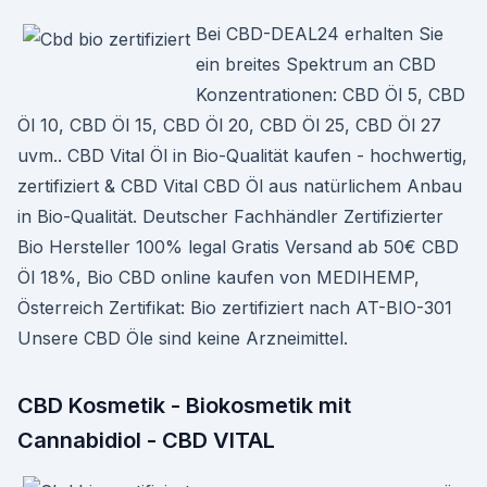
Bei CBD-DEAL24 erhalten Sie
ein breites Spektrum an CBD
Konzentrationen: CBD Öl 5, CBD
Öl 10, CBD Öl 15, CBD Öl 20, CBD Öl 25, CBD Öl 27
uvm.. CBD Vital Öl in Bio-Qualität kaufen - hochwertig,
zertifiziert & CBD Vital CBD Öl aus natürlichem Anbau
in Bio-Qualität. Deutscher Fachhändler Zertifizierter
Bio Hersteller 100% legal Gratis Versand ab 50€ CBD
Öl 18%, Bio CBD online kaufen von MEDIHEMP,
Österreich Zertifikat: Bio zertifiziert nach AT-BIO-301
Unsere CBD Öle sind keine Arzneimittel.
CBD Kosmetik - Biokosmetik mit
Cannabidiol - CBD VITAL