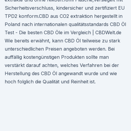
Sicherheitsverschluss, kindersicher und zertifiziert EU
TPD2 konform.CBD aus CO2 extraktion hergestellt in
Poland nach internationalen qualitätsstandards CBD Öl
Test - Die besten CBD Öle im Vergleich | CBDWelt.de
Wie bereits erwähnt, kann CBD Öl teilweise zu stark
unterschiedlichen Preisen angeboten werden. Bei
auffällig kostengünstigen Produkten sollte man
verstärkt darauf achten, welches Verfahren bei der
Herstellung des CBD Öl angewandt wurde und wie
hoch folglich die Qualität und Reinheit ist.