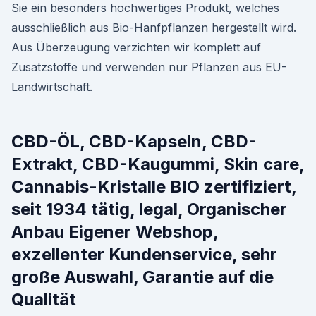
Sie ein besonders hochwertiges Produkt, welches
ausschließlich aus Bio-Hanfpflanzen hergestellt wird.
Aus Überzeugung verzichten wir komplett auf
Zusatzstoffe und verwenden nur Pflanzen aus EU-
Landwirtschaft.
CBD-ÖL, CBD-Kapseln, CBD-
Extrakt, CBD-Kaugummi, Skin care,
Cannabis-Kristalle BIO zertifiziert,
seit 1934 tätig, legal, Organischer
Anbau Eigener Webshop,
exzellenter Kundenservice, sehr
große Auswahl, Garantie auf die
Qualität