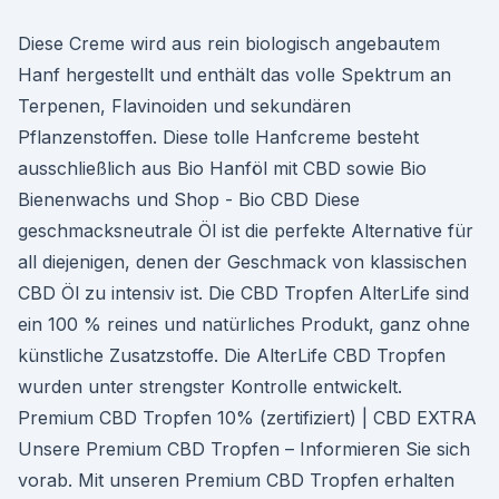
Diese Creme wird aus rein biologisch angebautem
Hanf hergestellt und enthält das volle Spektrum an
Terpenen, Flavinoiden und sekundären
Pflanzenstoffen. Diese tolle Hanfcreme besteht
ausschließlich aus Bio Hanföl mit CBD sowie Bio
Bienenwachs und Shop - Bio CBD Diese
geschmacksneutrale Öl ist die perfekte Alternative für
all diejenigen, denen der Geschmack von klassischen
CBD Öl zu intensiv ist. Die CBD Tropfen AlterLife sind
ein 100 % reines und natürliches Produkt, ganz ohne
künstliche Zusatzstoffe. Die AlterLife CBD Tropfen
wurden unter strengster Kontrolle entwickelt.
Premium CBD Tropfen 10% (zertifiziert) | CBD EXTRA
Unsere Premium CBD Tropfen – Informieren Sie sich
vorab. Mit unseren Premium CBD Tropfen erhalten